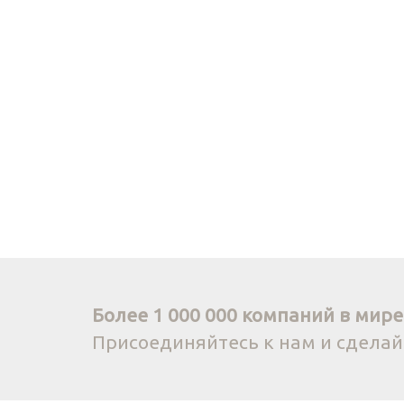
Более 1 000 000 компаний в мире 
Присоединяйтесь к нам и сдела