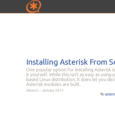
Installing Asterisk From 
One popular option for installing Asterisk
it yourself. While this isn't as easy as usi
based Linux distribution, it does let you de
Asterisk modules are built.
Alexcr2
January 2015
asteri