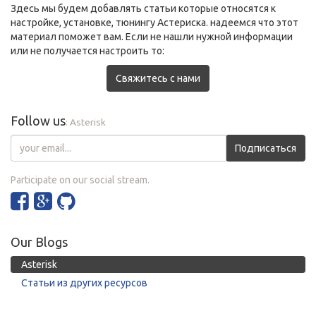
Здесь мы будем добавлять статьи которые относятся к
настройке, установке, тюнингу Астериска. надеемся что этот
материал поможет вам. Если не нашли нужной информации
или не получается настроить то:
Свяжитесь с нами
Follow us
: Asterisk
Подписаться
Participate on our social stream.
Our Blogs
Asterisk
Статьи из других ресурсов