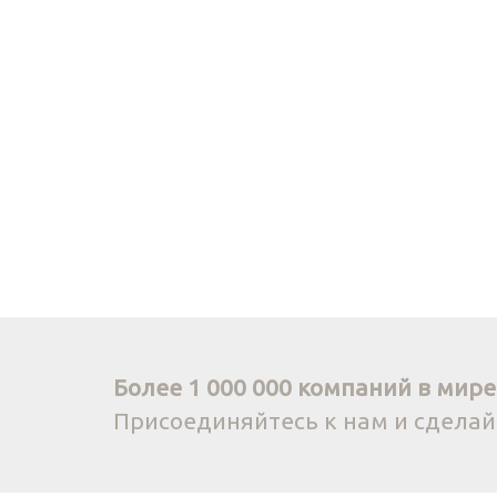
Более 1 000 000 компаний в мире 
Присоединяйтесь к нам и сдела