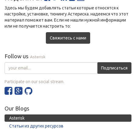
Здесь мы будем добавлять статьи которые относятся к
настройке, установке, тюнингу Астериска. надеемся что этот
материал поможет вам. Если не нашли нужной информации
или не получается настроить то:
Свяжитесь с нами
Follow us
: Asterisk
Подписаться
Participate on our social stream.
Our Blogs
Asterisk
Статьи из других ресурсов