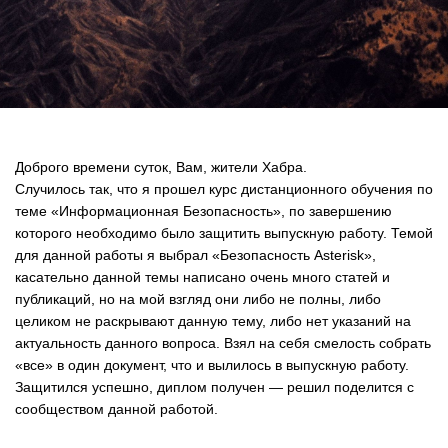
Доброго времени суток, Вам, жители Хабра.
Случилось так, что я прошел курс дистанционного обучения по
теме «Информационная Безопасность», по завершению
которого необходимо было защитить выпускную работу. Темой
для данной работы я выбрал «Безопасность Asterisk»,
касательно данной темы написано очень много статей и
публикаций, но на мой взгляд они либо не полны, либо
целиком не раскрывают данную тему, либо нет указаний на
актуальность данного вопроса. Взял на себя смелость собрать
«все» в один документ, что и вылилось в выпускную работу.
Защитился успешно, диплом получен — решил поделится с
сообществом данной работой.