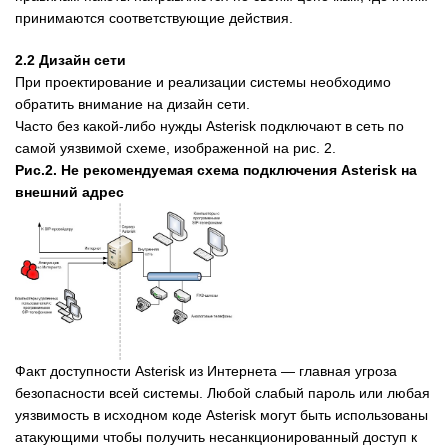
принимаются соответствующие действия.
2.2 Дизайн сети
При проектирование и реализации системы необходимо
обратить внимание на дизайн сети.
Часто без какой-либо нужды Asterisk подключают в сеть по
самой уязвимой схеме, изображенной на рис. 2.
Рис.2. Не рекомендуемая схема подключения Asterisk на
внешний адрес
Факт доступности Asterisk из Интернета — главная угроза
безопасности всей системы. Любой слабый пароль или любая
уязвимость в исходном коде Asterisk могут быть использованы
атакующими чтобы получить несанкционированный доступ к