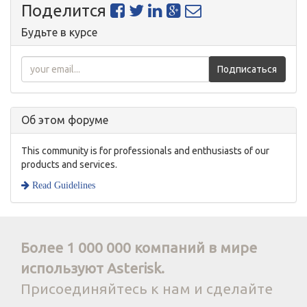
Поделится
Будьте в курсе
Подписаться
Об этом форуме
This community is for professionals and enthusiasts of our
products and services.
Read Guidelines
Более 1 000 000 компаний в мире
используют Asterisk.
Присоединяйтесь к нам и сделайте