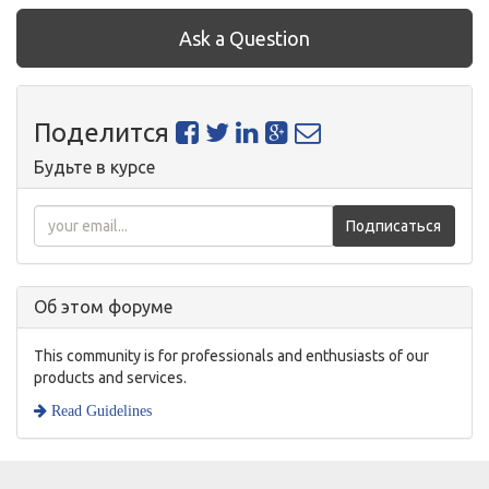
Ask a Question
Поделится
Будьте в курсе
Подписаться
Об этом форуме
This community is for professionals and enthusiasts of our
products and services.
Read Guidelines