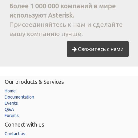
Более 1 000 000 компаний в мире
используют Asterisk.
Присоединяйтесь к нам и сделайте
вашу компанию лучше.
Свяжитесь с нами
Our products & Services
Home
Documentation
Events
Q&A
Forums
Connect with us
Contact us