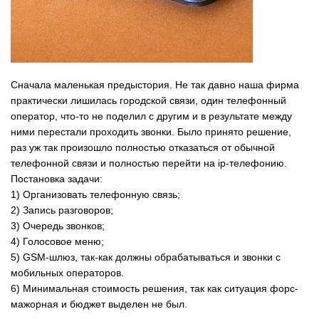
Сначала маленькая предыстория. Не так давно наша фирма
практически лишилась городской связи, один телефонный
оператор, что-то не поделил с другим и в результате между
ними перестали проходить звонки. Было принято решение,
раз уж так произошло полностью отказаться от обычной
телефонной связи и полностью перейти на ip-телефонию.
Постановка задачи:
1) Организовать телефонную связь;
2) Запись разговоров;
3) Очередь звонков;
4) Голосовое меню;
5) GSM-шлюз, так-как должны обрабатываться и звонки с
мобильных операторов.
6) Минимальная стоимость решения, так как ситуация форс-
мажорная и бюджет выделен не был.